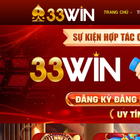
Skip
to
TRANG CHỦ
T
content