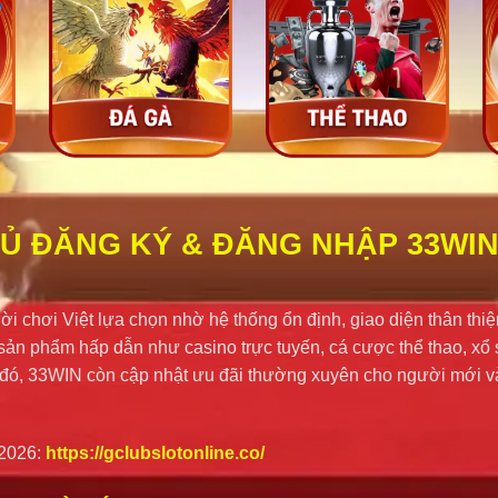
Ủ ĐĂNG KÝ & ĐĂNG NHẬP 33WI
ười chơi Việt lựa chọn nhờ hệ thống ổn định, giao diện thân thi
sản phẩm hấp dẫn như casino trực tuyến, cá cược thể thao, xổ số,
đó, 33WIN còn cập nhật ưu đãi thường xuyên cho người mới và 
/2026:
https://gclubslotonline.co/