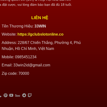
ặt cược, vui lòng đảm bảo bạn đã đủ 18 tuổi.
LIÊN HỆ
Tên Thương Hiệu:
33WIN
Website:
https://gclubslotonline.co
Address:
228/67 Chiến Thắng, Phường 4, Phú
Nhuận, Hồ Chí Minh, Việt Nam
Mobile:
0985451234
Email:
33win2id@gmail.com
Zip code: 70000