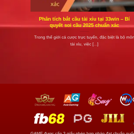
iết Khi
Phân tích bắt cầu tài xỉu tại 33win – Bí
quyết soi cầu 2025 chuẩn xác
 chơi cần
Trong thế giới cá cược trực tuyến, đặc biệt là bộ mô
tài xỉu, việc [...]
GAME được cấp 3 giấy phép hợp pháp đạt chuẩn quốc 